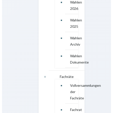
Wahlen
2026
Wahlen
2025
Wahlen
Archiv
Wahlen
Dokumente
Fachräte
Vollversammlungen
der
Fachräte
Fachrat