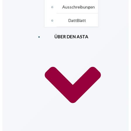
Ausschreibungen
DattBlatt
ÜBER DEN ASTA