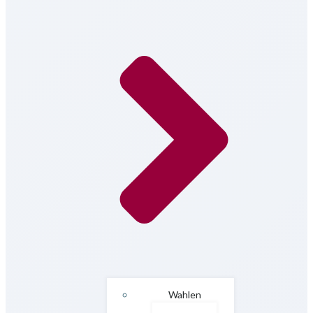
Wahlen