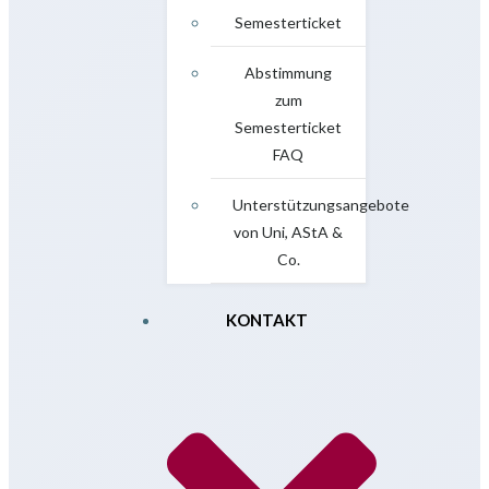
Semesterticket
Abstimmung
zum
Semesterticket
FAQ
Unterstützungsangebote
von Uni, AStA &
Co.
KONTAKT