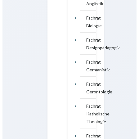
Anglistik
Fachrat
Biologie
Fachrat
Designpädagogik
Fachrat
Germanistik
Fachrat
Gerontologie
Fachrat
Katholische
Theologie
Fachrat