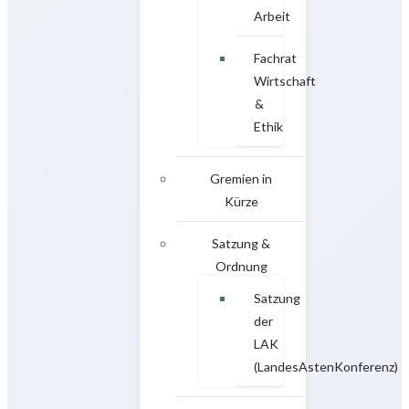
Arbeit
Fachrat
Wirtschaft
&
Ethik
Gremien in
Kürze
Satzung &
Ordnung
Satzung
der
LAK
(LandesAstenKonferenz)