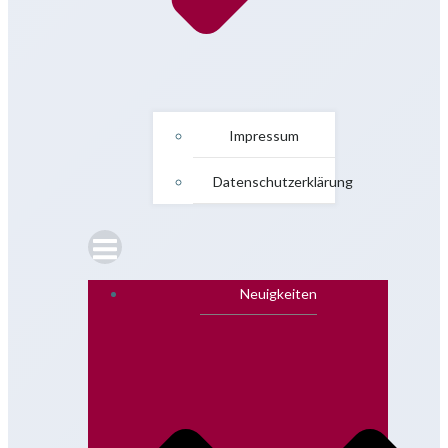
Impressum
Datenschutzerklärung
Neuigkeiten