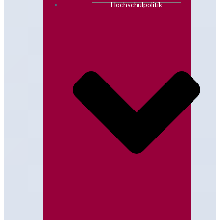
Hochschulpolitik