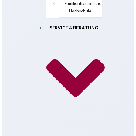
Familienfreundliche
Hochschule
SERVICE & BERATUNG