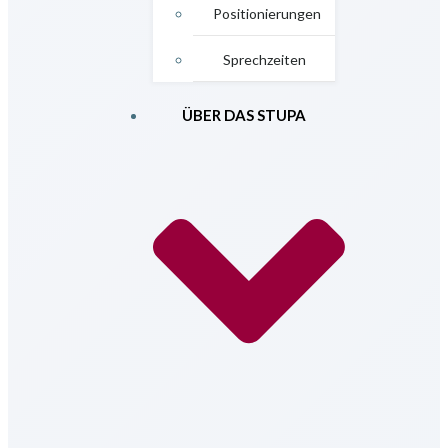
Positionierungen
Sprechzeiten
ÜBER DAS STUPA