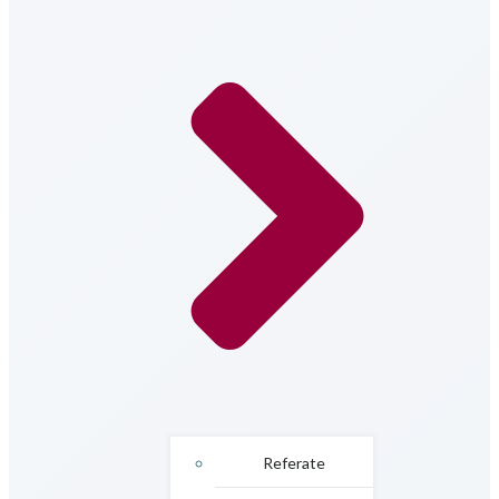
Referate