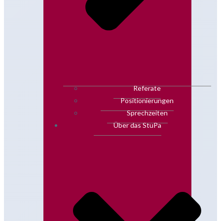
Referate
Positionierungen
Sprechzeiten
Über das StuPa