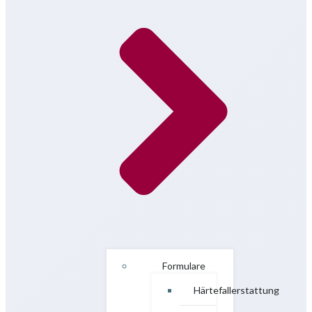
Formulare
Härtefallerstattung