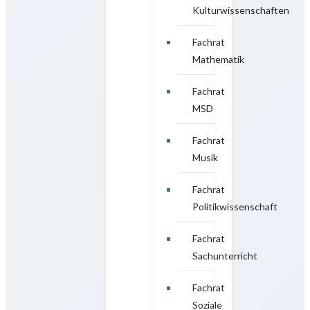
Kulturwissenschaften
Fachrat
Mathematik
Fachrat
MSD
Fachrat
Musik
Fachrat
Politikwissenschaft
Fachrat
Sachunterricht
Fachrat
Soziale