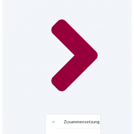
Zusammensetzung