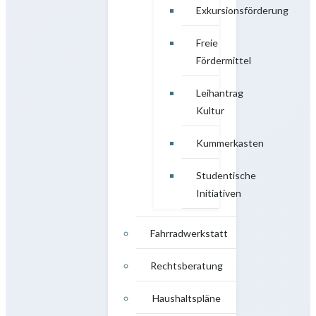
Exkursionsförderung
Freie
Fördermittel
Leihantrag
Kultur
Kummerkasten
Studentische
Initiativen
Fahrradwerkstatt
Rechtsberatung
Haushaltspläne