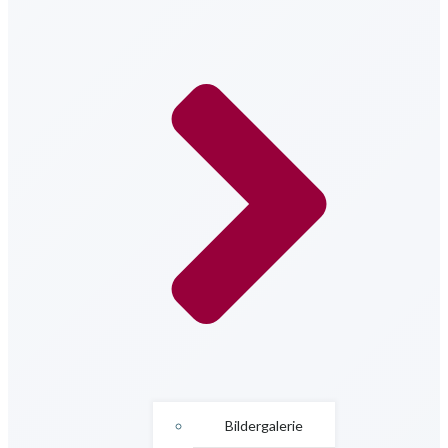
Bildergalerie