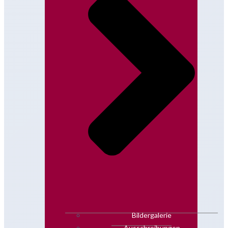
Bildergalerie
Ausschreibungen