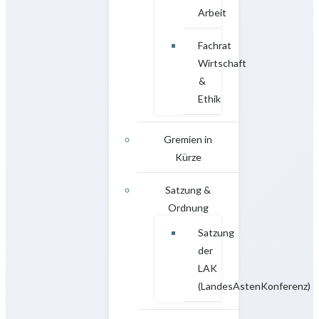
Arbeit
Fachrat
Wirtschaft
&
Ethik
Gremien in
Kürze
Satzung &
Ordnung
Satzung
der
LAK
(LandesAstenKonferenz)