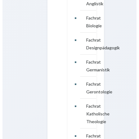
Anglistik
Fachrat
Biologie
Fachrat
Designpädagogik
Fachrat
Germanistik
Fachrat
Gerontologie
Fachrat
Katholische
Theologie
Fachrat