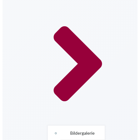
Bildergalerie