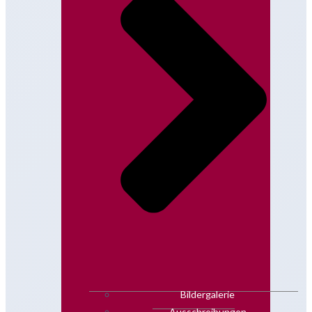
Bildergalerie
Ausschreibungen