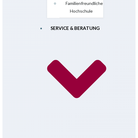
Familienfreundliche
Hochschule
SERVICE & BERATUNG