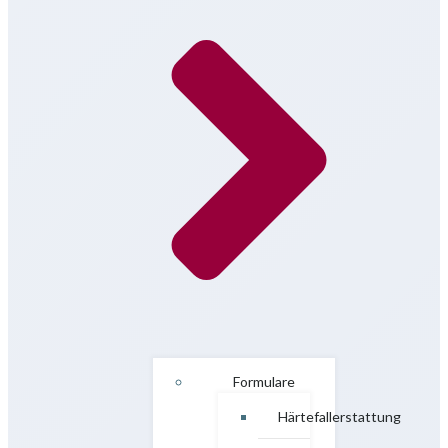
Formulare
Härtefallerstattung