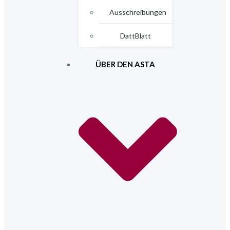
Ausschreibungen
DattBlatt
ÜBER DEN ASTA