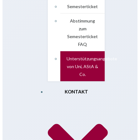
Semesterticket
Abstimmung
zum
Semesterticket
FAQ
Unterstützungsangebote
von Uni, AStA &
Co.
KONTAKT