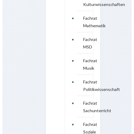
Kulturwissenschaften
Fachrat
Mathematik
Fachrat
MSD
Fachrat
Musik
Fachrat
Politikwissenschaft
Fachrat
Sachunterricht
Fachrat
Soziale