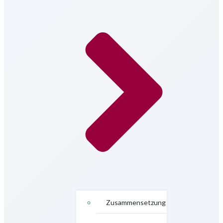
Zusammensetzung