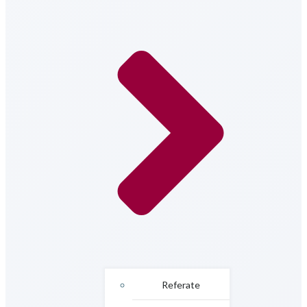
Referate