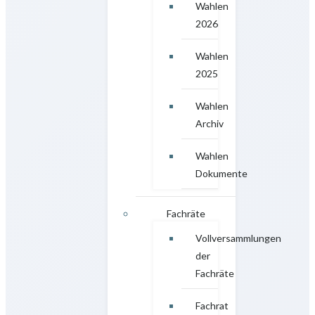
Wahlen
2026
Wahlen
2025
Wahlen
Archiv
Wahlen
Dokumente
Fachräte
Vollversammlungen
der
Fachräte
Fachrat