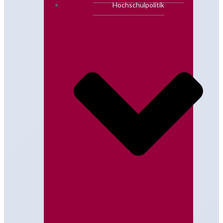
Hochschulpolitik