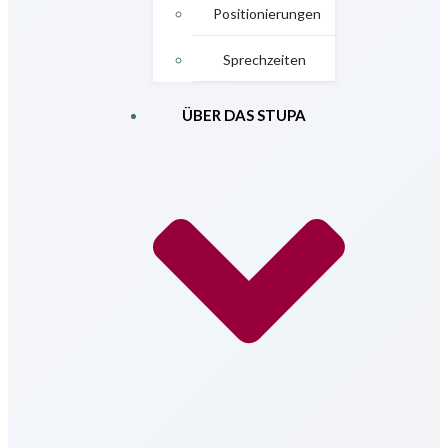
Positionierungen
Sprechzeiten
ÜBER DAS STUPA