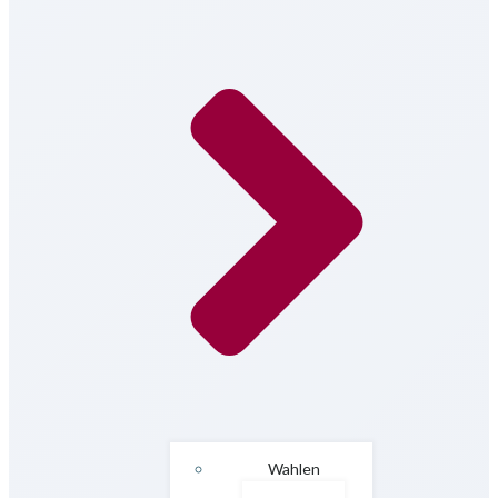
Wahlen