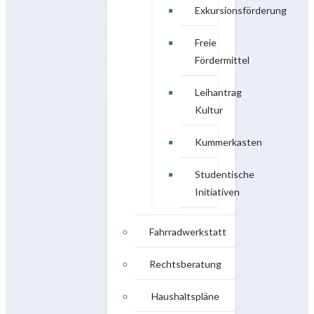
Exkursionsförderung
Freie
Fördermittel
Leihantrag
Kultur
Kummerkasten
Studentische
Initiativen
Fahrradwerkstatt
Rechtsberatung
Haushaltspläne