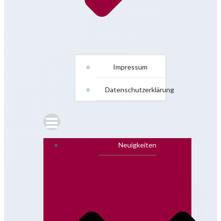
Impressum
Datenschutzerklärung
Neuigkeiten