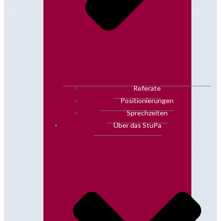
Referate
Positionierungen
Sprechzeiten
Über das StuPa