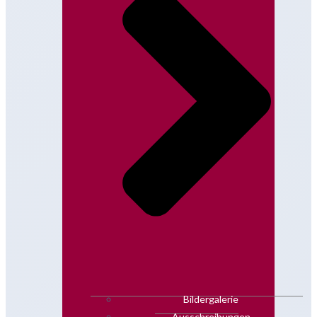
Bildergalerie
Ausschreibungen