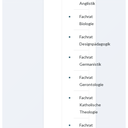
Anglistik
Fachrat
Biologie
Fachrat
Designpädagogik
Fachrat
Germanistik
Fachrat
Gerontologie
Fachrat
Katholische
Theologie
Fachrat