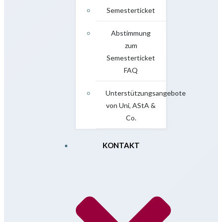
Semesterticket
Abstimmung
zum
Semesterticket
FAQ
Unterstützungsangebote
von Uni, AStA &
Co.
KONTAKT