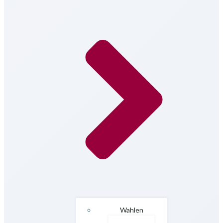
Wahlen