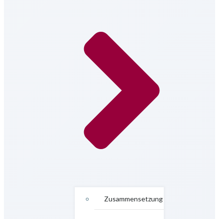
Zusammensetzung