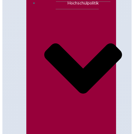
Hochschulpolitik