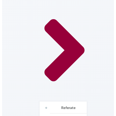
Referate