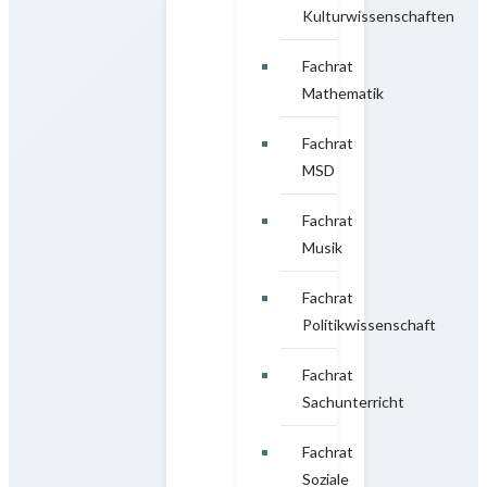
Kulturwissenschaften
Fachrat
Mathematik
Fachrat
MSD
Fachrat
Musik
Fachrat
Politikwissenschaft
Fachrat
Sachunterricht
Fachrat
Soziale