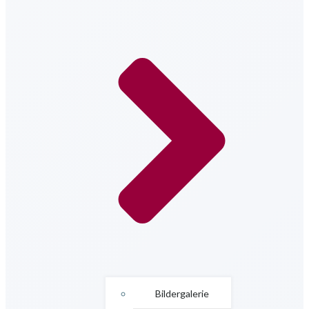
Bildergalerie