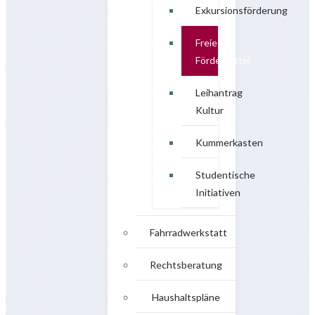
Exkursionsförderung
Freie
Fördermittel
Leihantrag
Kultur
Kummerkasten
Studentische
Initiativen
Fahrradwerkstatt
Rechtsberatung
Haushaltspläne