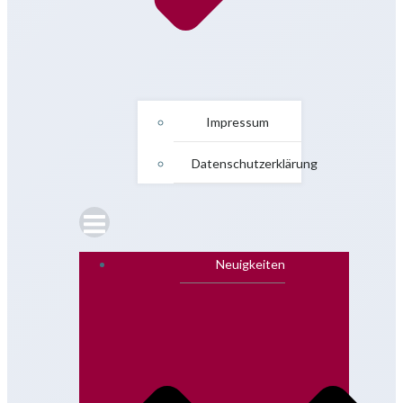
Impressum
Datenschutzerklärung
Neuigkeiten