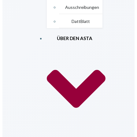
Ausschreibungen
DattBlatt
ÜBER DEN ASTA