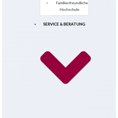
Familienfreundliche
Hochschule
SERVICE & BERATUNG