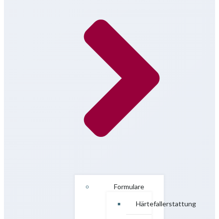
Formulare
Härtefallerstattung