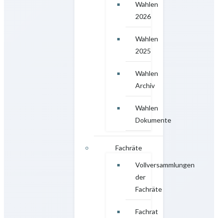
Wahlen
2026
Wahlen
2025
Wahlen
Archiv
Wahlen
Dokumente
Fachräte
Vollversammlungen
der
Fachräte
Fachrat