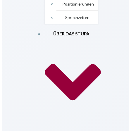
Positionierungen
Sprechzeiten
ÜBER DAS STUPA