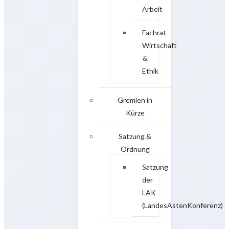
Arbeit
Fachrat
Wirtschaft
&
Ethik
Gremien in
Kürze
Satzung &
Ordnung
Satzung
der
LAK
(LandesAstenKonferenz)