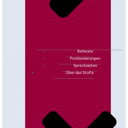
Referate
Positionierungen
Sprechzeiten
Über das StuPa