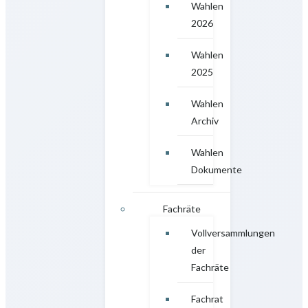
Wahlen
2026
Wahlen
2025
Wahlen
Archiv
Wahlen
Dokumente
Fachräte
Vollversammlungen
der
Fachräte
Fachrat