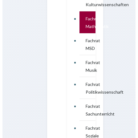
Kulturwissenschaften
Fachrat
Mathematik
Fachrat
MSD
Fachrat
Musik
Fachrat
Politikwissenschaft
Fachrat
Sachunterricht
Fachrat
Soziale