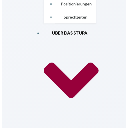
Positionierungen
Sprechzeiten
ÜBER DAS STUPA