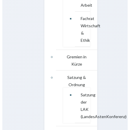
Arbeit
Fachrat
Wirtschaft
&
Ethik
Gremien in
Kürze
Satzung &
Ordnung
Satzung
der
LAK
(LandesAstenKonferenz)