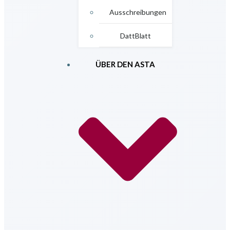
Ausschreibungen
DattBlatt
ÜBER DEN ASTA