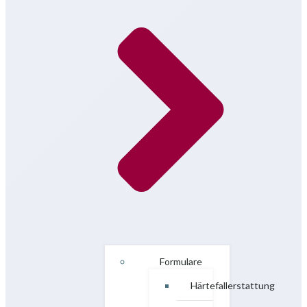
Formulare
Härtefallerstattung