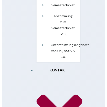
Semesterticket
Abstimmung
zum
Semesterticket
FAQ
Unterstützungsangebote
von Uni, AStA &
Co.
KONTAKT