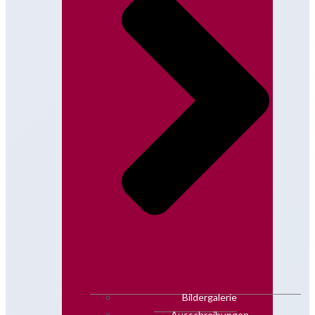
Bildergalerie
Ausschreibungen