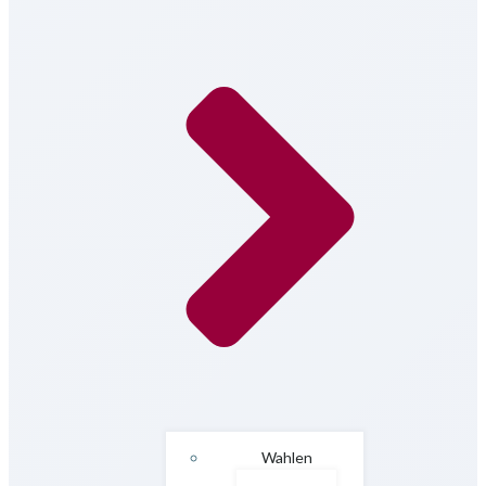
Wahlen