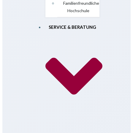
Familienfreundliche
Hochschule
SERVICE & BERATUNG