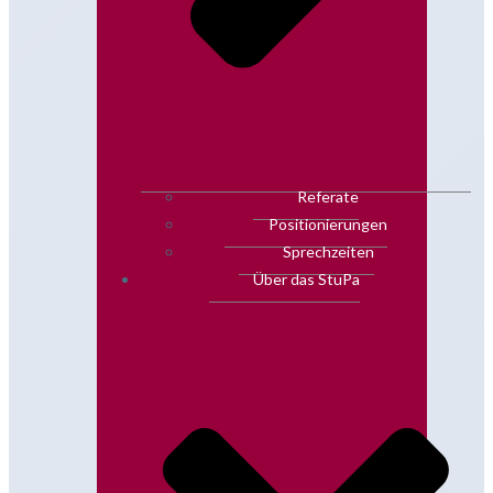
Referate
Positionierungen
Sprechzeiten
Über das StuPa