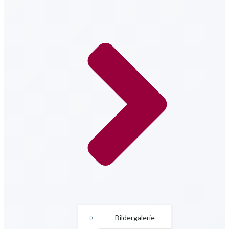
Bildergalerie