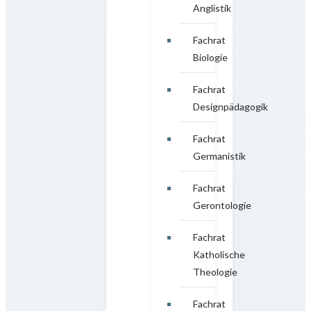
Anglistik
Fachrat
Biologie
Fachrat
Designpädagogik
Fachrat
Germanistik
Fachrat
Gerontologie
Fachrat
Katholische
Theologie
Fachrat