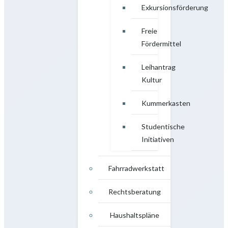
Exkursionsförderung
Freie
Fördermittel
Leihantrag
Kultur
Kummerkasten
Studentische
Initiativen
Fahrradwerkstatt
Rechtsberatung
Haushaltspläne