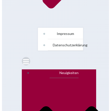
Impressum
Datenschutzerklärung
Neuigkeiten