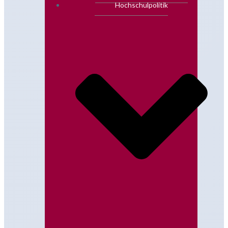
Hochschulpolitik