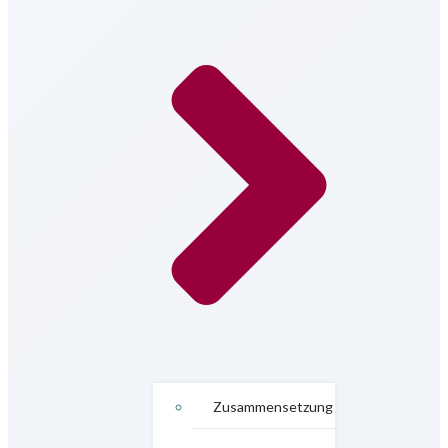
Zusammensetzung