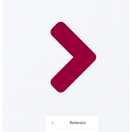
Referate