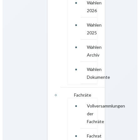
Wahlen
2026
Wahlen
2025
Wahlen
Archiv
Wahlen
Dokumente
Fachräte
Vollversammlungen
der
Fachräte
Fachrat