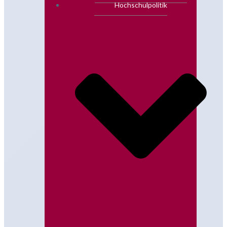
Hochschulpolitik