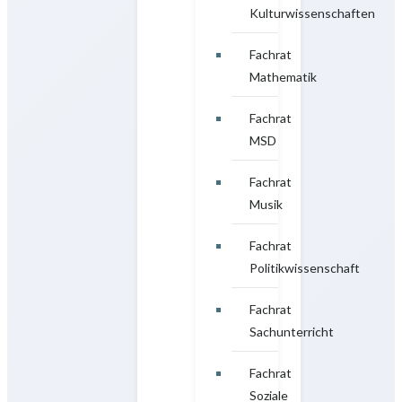
Kulturwissenschaften
Fachrat
Mathematik
Fachrat
MSD
Fachrat
Musik
Fachrat
Politikwissenschaft
Fachrat
Sachunterricht
Fachrat
Soziale