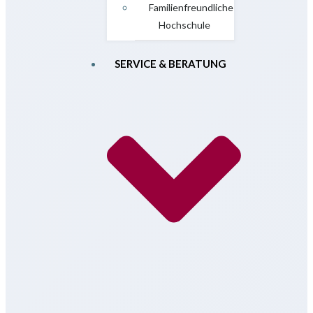
Familienfreundliche
Hochschule
SERVICE & BERATUNG