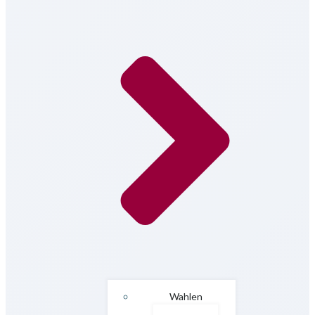
Wahlen