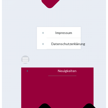
Impressum
Datenschutzerklärung
Neuigkeiten