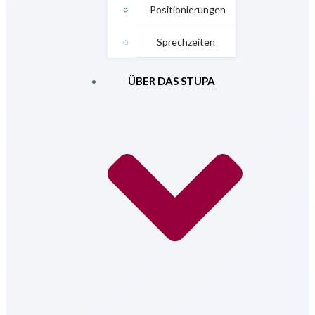
Positionierungen
Sprechzeiten
ÜBER DAS STUPA