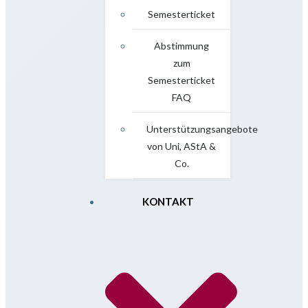
Semesterticket
Abstimmung
zum
Semesterticket
FAQ
Unterstützungsangebote
von Uni, AStA &
Co.
KONTAKT