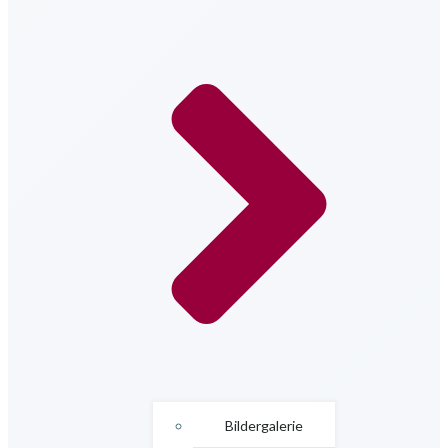
Bildergalerie