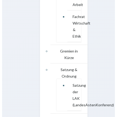
Arbeit
Fachrat
Wirtschaft
&
Ethik
Gremien in
Kürze
Satzung &
Ordnung
Satzung
der
LAK
(LandesAstenKonferenz)