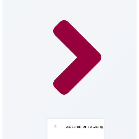
Zusammensetzung