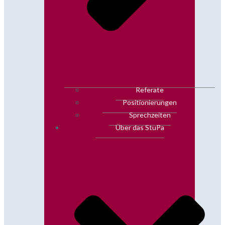
Referate
Positionierungen
Sprechzeiten
Über das StuPa