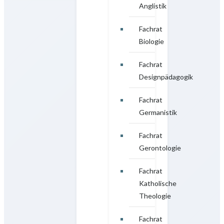
Anglistik
Fachrat
Biologie
Fachrat
Designpädagogik
Fachrat
Germanistik
Fachrat
Gerontologie
Fachrat
Katholische
Theologie
Fachrat