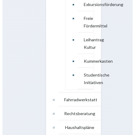
Exkursionsförderung
Freie
Fördermittel
Leihantrag
Kultur
Kummerkasten
Studentische
Initiativen
Fahrradwerkstatt
Rechtsberatung
Haushaltspläne