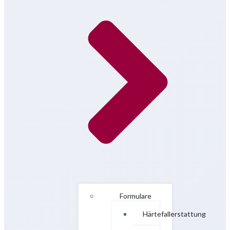
Formulare
Härtefallerstattung