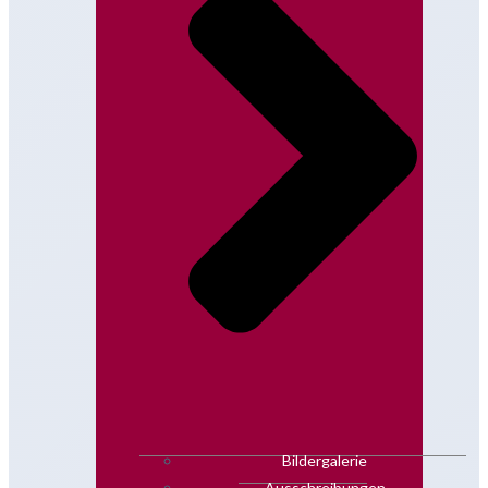
Bildergalerie
Ausschreibungen