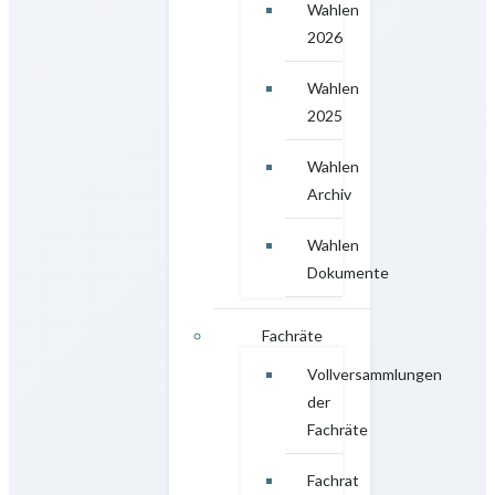
Wahlen
2026
Wahlen
2025
Wahlen
Archiv
Wahlen
Dokumente
Fachräte
Vollversammlungen
der
Fachräte
Fachrat