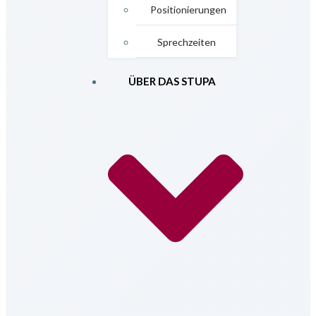
Positionierungen
Sprechzeiten
ÜBER DAS STUPA