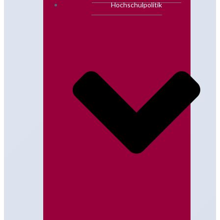
Hochschulpolitik