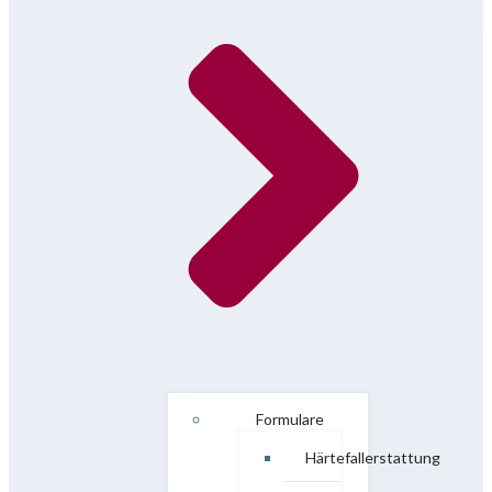
Formulare
Härtefallerstattung