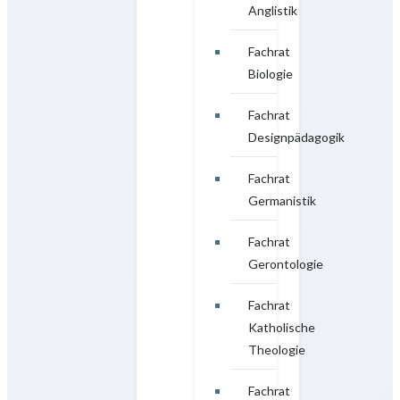
Anglistik
Fachrat
Biologie
Fachrat
Designpädagogik
Fachrat
Germanistik
Fachrat
Gerontologie
Fachrat
Katholische
Theologie
Fachrat