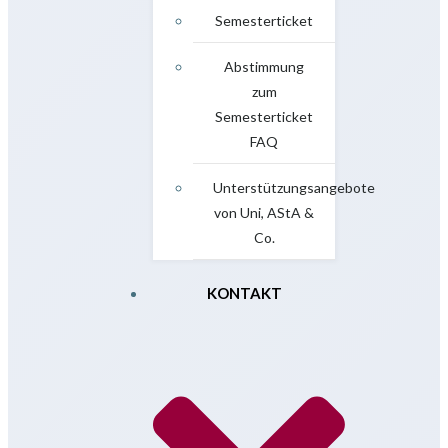
Semesterticket
Abstimmung
zum
Semesterticket
FAQ
Unterstützungsangebote
von Uni, AStA &
Co.
KONTAKT