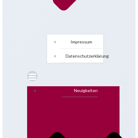
Impressum
Datenschutzerklärung
Neuigkeiten