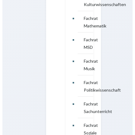
Kulturwissenschaften
Fachrat
Mathematik
Fachrat
MSD
Fachrat
Musik
Fachrat
Politikwissenschaft
Fachrat
Sachunterricht
Fachrat
Soziale