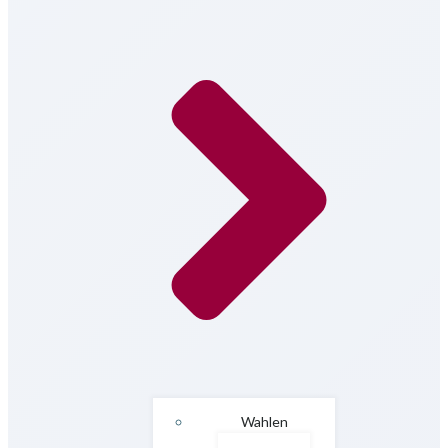
Wahlen