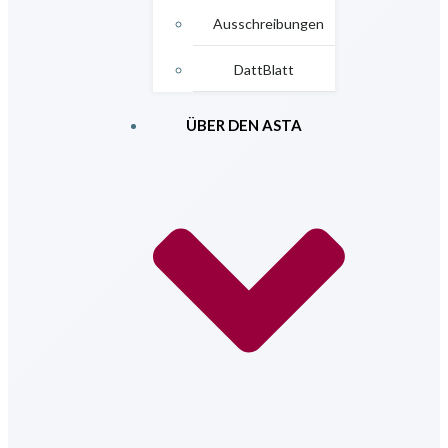
Ausschreibungen
DattBlatt
ÜBER DEN ASTA