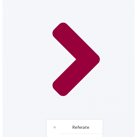
Referate