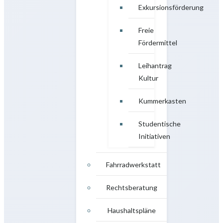
Exkursionsförderung
Freie
Fördermittel
Leihantrag
Kultur
Kummerkasten
Studentische
Initiativen
Fahrradwerkstatt
Rechtsberatung
Haushaltspläne