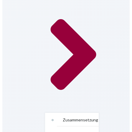
Zusammensetzung