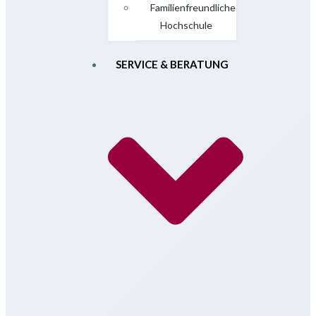
Familienfreundliche
Hochschule
SERVICE & BERATUNG