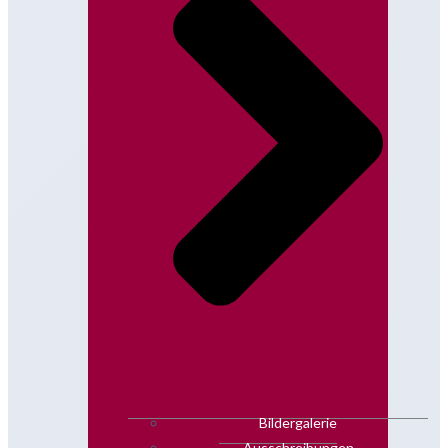
Bildergalerie
Ausschreibungen