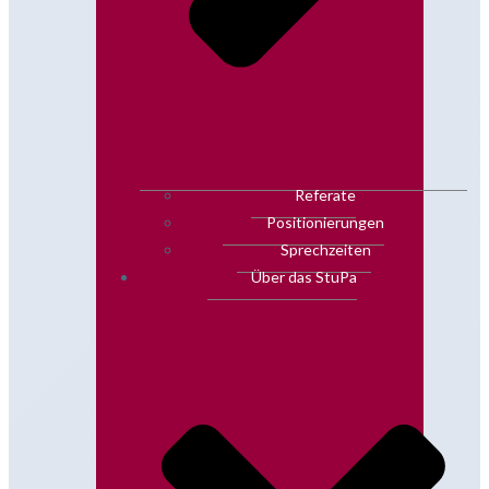
Referate
Positionierungen
Sprechzeiten
Über das StuPa