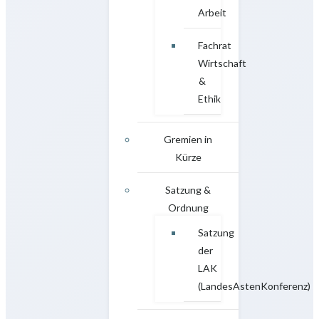
Arbeit
Fachrat
Wirtschaft
&
Ethik
Gremien in
Kürze
Satzung &
Ordnung
Satzung
der
LAK
(LandesAstenKonferenz)