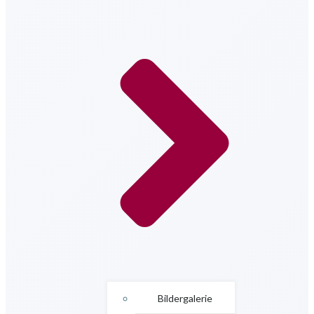
Bildergalerie