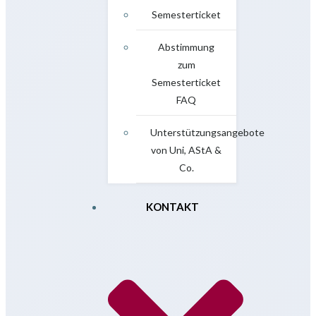
Semesterticket
Abstimmung
zum
Semesterticket
FAQ
Unterstützungsangebote
von Uni, AStA &
Co.
KONTAKT