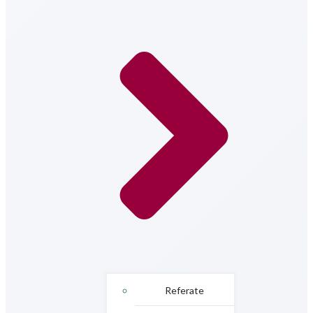
Referate