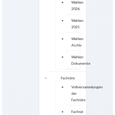
Wahlen
2026
Wahlen
2025
Wahlen
Archiv
Wahlen
Dokumente
Fachräte
Vollversammlungen
der
Fachräte
Fachrat