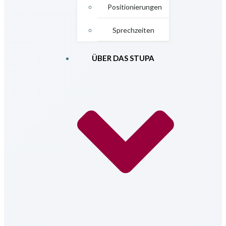
Positionierungen
Sprechzeiten
ÜBER DAS STUPA