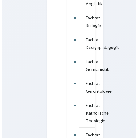
Anglistik
Fachrat
Biologie
Fachrat
Designpädagogik
Fachrat
Germanistik
Fachrat
Gerontologie
Fachrat
Katholische
Theologie
Fachrat