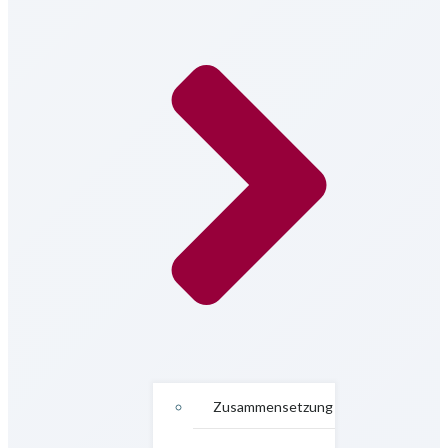
Zusammensetzung