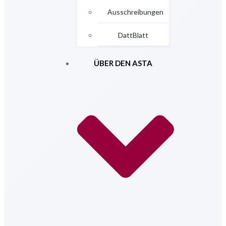
Ausschreibungen
DattBlatt
ÜBER DEN ASTA