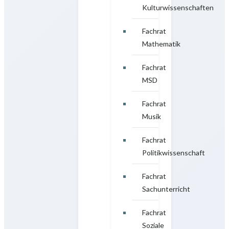
Kulturwissenschaften
Fachrat
Mathematik
Fachrat
MSD
Fachrat
Musik
Fachrat
Politikwissenschaft
Fachrat
Sachunterricht
Fachrat
Soziale