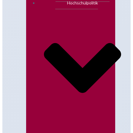
Hochschulpolitik