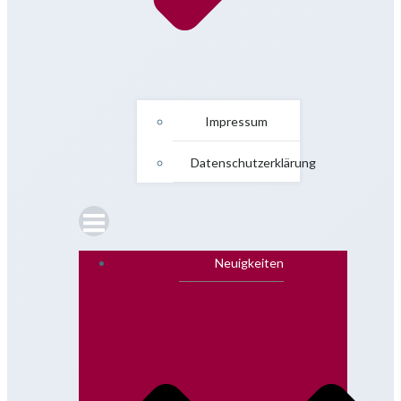
Impressum
Datenschutzerklärung
Neuigkeiten