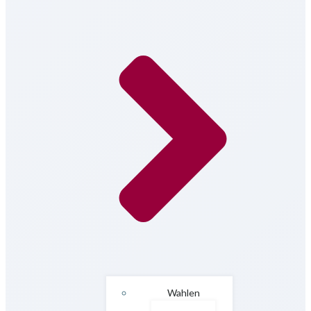
Wahlen