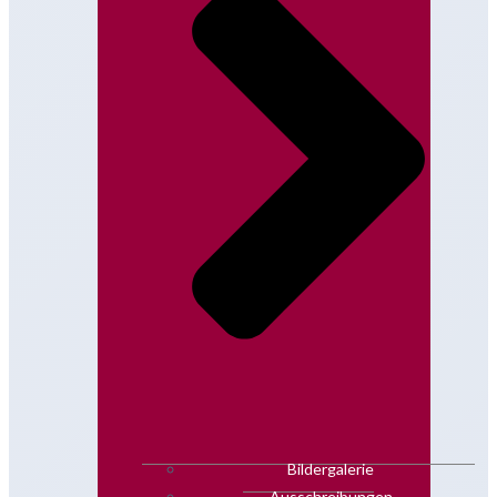
Bildergalerie
Ausschreibungen