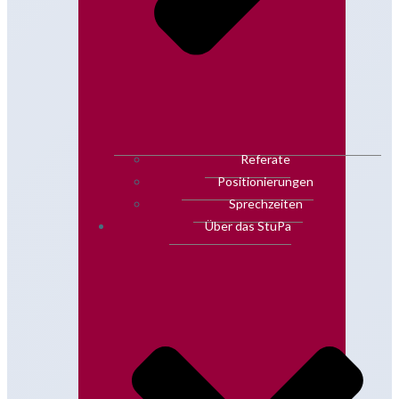
Referate
Positionierungen
Sprechzeiten
Über das StuPa