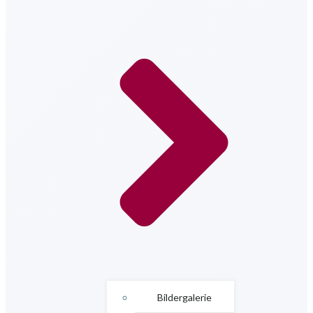
Bildergalerie