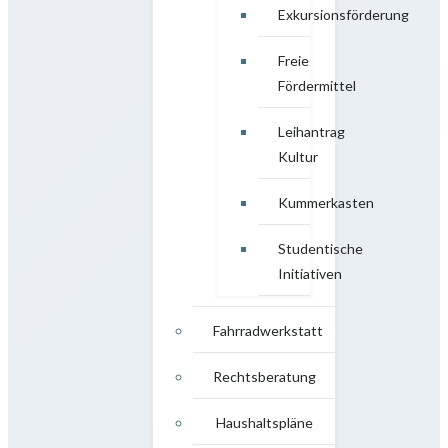
Exkursionsförderung
Freie
Fördermittel
Leihantrag
Kultur
Kummerkasten
Studentische
Initiativen
Fahrradwerkstatt
Rechtsberatung
Haushaltspläne