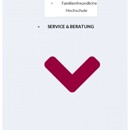
Familienfreundliche
Hochschule
SERVICE & BERATUNG