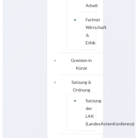
Arbeit
Fachrat
Wirtschaft
&
Ethik
Gremien in
Kürze
Satzung &
Ordnung
Satzung
der
LAK
(LandesAstenKonferenz)