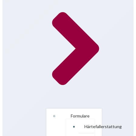
Formulare
Härtefallerstattung