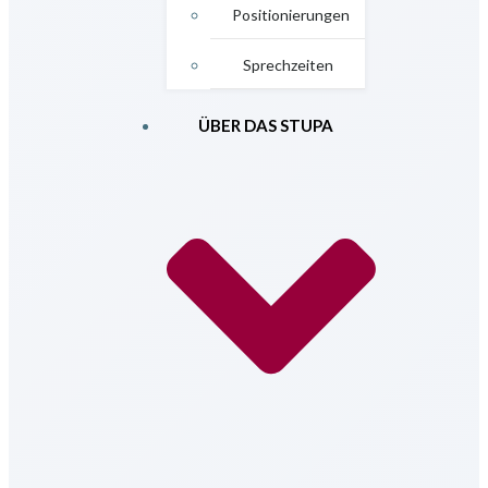
Positionierungen
Sprechzeiten
ÜBER DAS STUPA