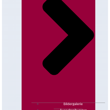
Bildergalerie
Ausschreibungen