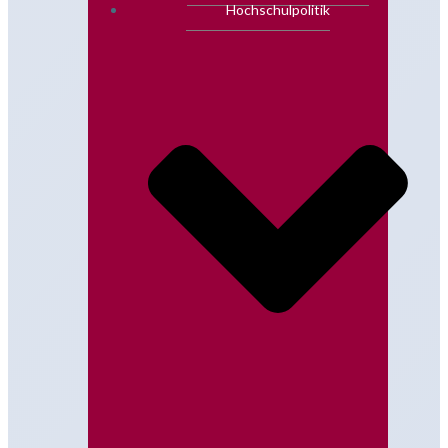
Hochschulpolitik