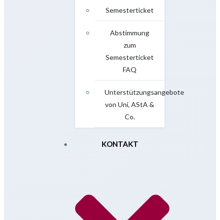
Semesterticket
Abstimmung
zum
Semesterticket
FAQ
Unterstützungsangebote
von Uni, AStA &
Co.
KONTAKT