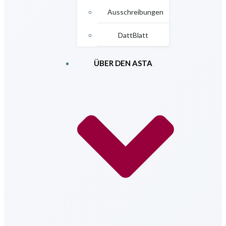
Ausschreibungen
DattBlatt
ÜBER DEN ASTA