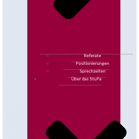
Referate
Positionierungen
Sprechzeiten
Über das StuPa