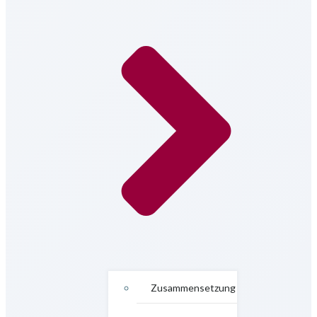
Zusammensetzung