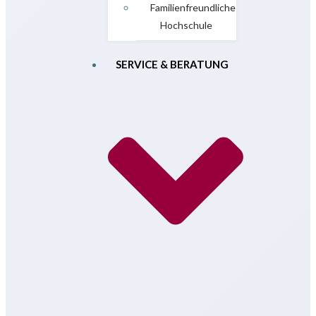
Familienfreundliche
Hochschule
SERVICE & BERATUNG