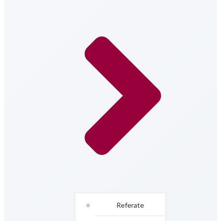
Referate