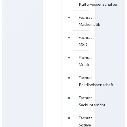
Kulturwissenschaften
Fachrat
Mathematik
Fachrat
MSD
Fachrat
Musik
Fachrat
Politikwissenschaft
Fachrat
Sachunterricht
Fachrat
Soziale