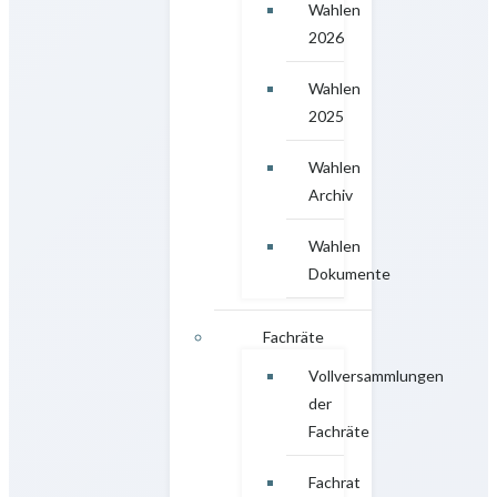
Wahlen
2026
Wahlen
2025
Wahlen
Archiv
Wahlen
Dokumente
Fachräte
Vollversammlungen
der
Fachräte
Fachrat