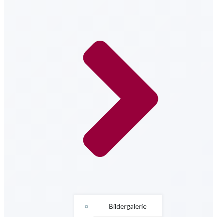
Bildergalerie