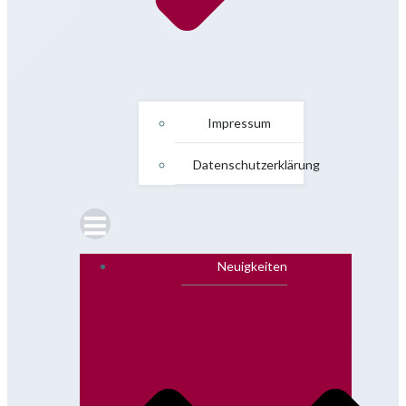
Impressum
Datenschutzerklärung
Neuigkeiten