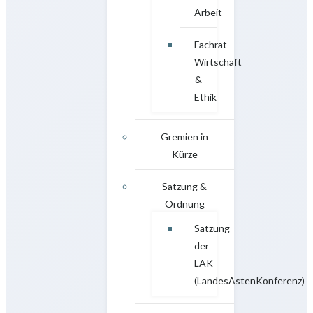
Arbeit
Fachrat
Wirtschaft
&
Ethik
Gremien in
Kürze
Satzung &
Ordnung
Satzung
der
LAK
(LandesAstenKonferenz)