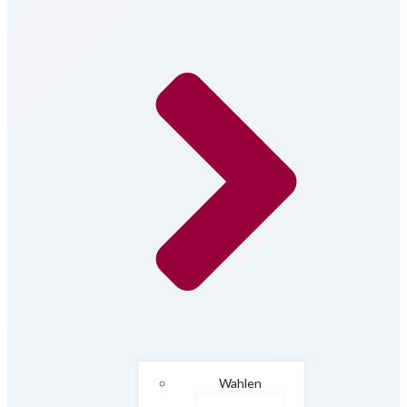
Wahlen