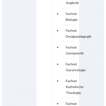
Anglistik
Fachrat
Biologie
Fachrat
Designpädagogik
Fachrat
Germanistik
Fachrat
Gerontologie
Fachrat
Katholische
Theologie
Fachrat