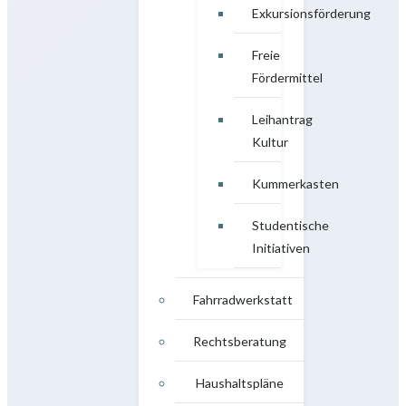
Exkursionsförderung
Freie
Fördermittel
Leihantrag
Kultur
Kummerkasten
Studentische
Initiativen
Fahrradwerkstatt
Rechtsberatung
Haushaltspläne