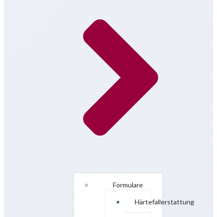
Formulare
Härtefallerstattung