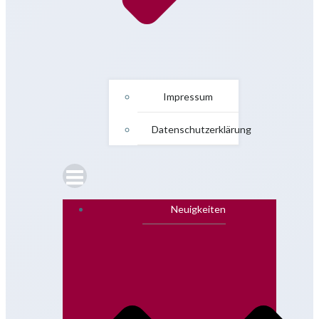
Impressum
Datenschutzerklärung
Neuigkeiten