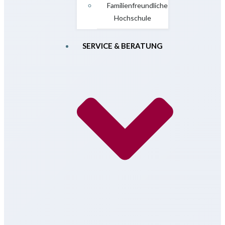
Familienfreundliche
Hochschule
SERVICE & BERATUNG