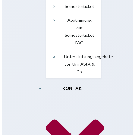
Semesterticket
Abstimmung
zum
Semesterticket
FAQ
Unterstützungsangebote
von Uni, AStA &
Co.
KONTAKT