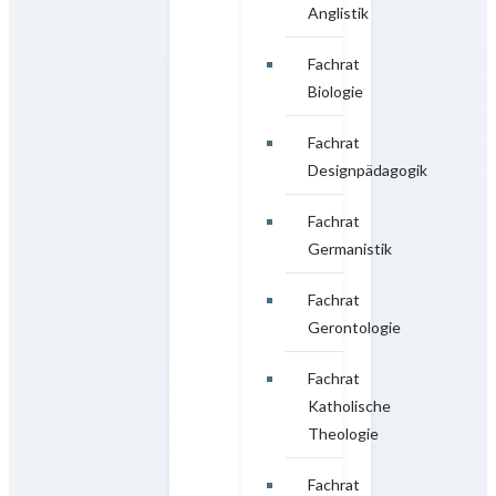
Anglistik
Fachrat
Biologie
Fachrat
Designpädagogik
Fachrat
Germanistik
Fachrat
Gerontologie
Fachrat
Katholische
Theologie
Fachrat