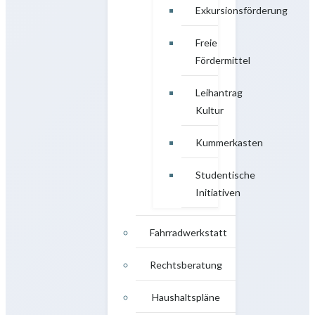
Exkursionsförderung
Freie
Fördermittel
Leihantrag
Kultur
Kummerkasten
Studentische
Initiativen
Fahrradwerkstatt
Rechtsberatung
Haushaltspläne