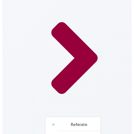
Referate