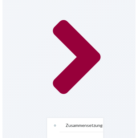
Zusammensetzung