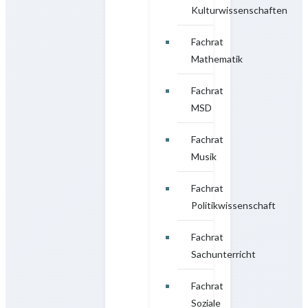
Kulturwissenschaften
Fachrat
Mathematik
Fachrat
MSD
Fachrat
Musik
Fachrat
Politikwissenschaft
Fachrat
Sachunterricht
Fachrat
Soziale