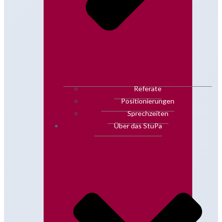
Referate
Positionierungen
Sprechzeiten
Über das StuPa