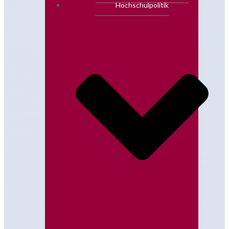
Hochschulpolitik