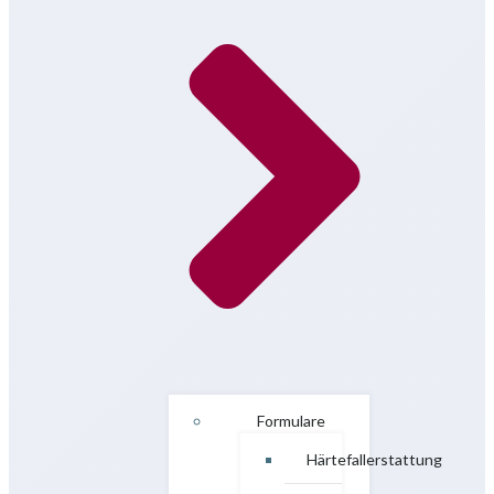
Formulare
Härtefallerstattung