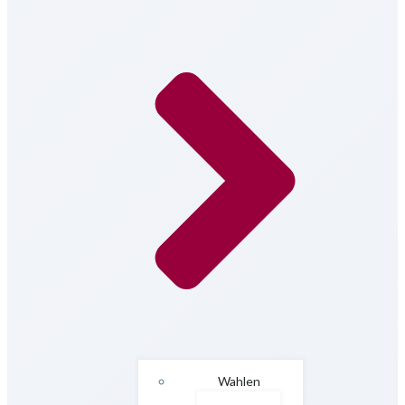
Wahlen