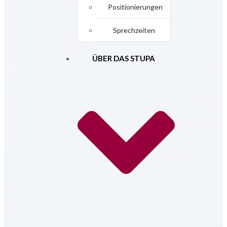
Positionierungen
Sprechzeiten
ÜBER DAS STUPA