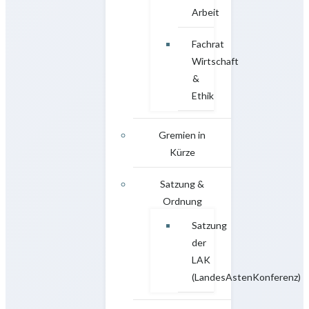
Arbeit
Fachrat
Wirtschaft
&
Ethik
Gremien in
Kürze
Satzung &
Ordnung
Satzung
der
LAK
(LandesAstenKonferenz)