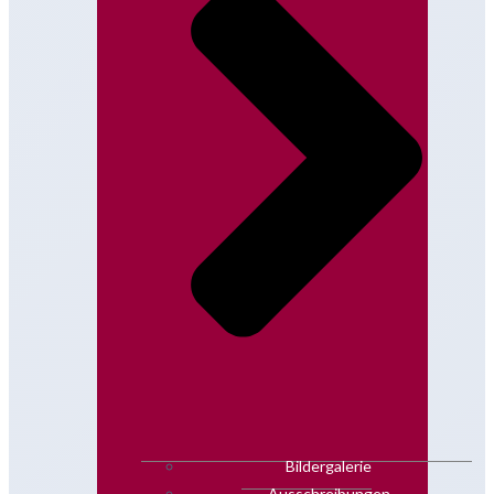
Bildergalerie
Ausschreibungen