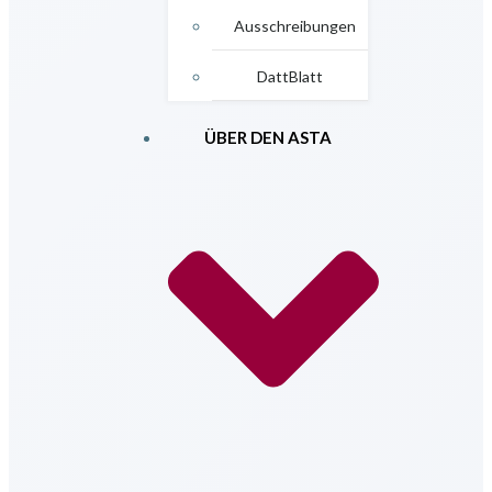
Ausschreibungen
DattBlatt
ÜBER DEN ASTA