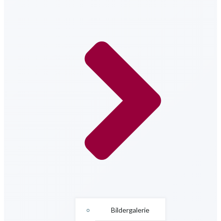
Bildergalerie