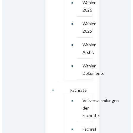
Wahlen
2026
Wahlen
2025
Wahlen
Archiv
Wahlen
Dokumente
Fachräte
Vollversammlungen
der
Fachräte
Fachrat